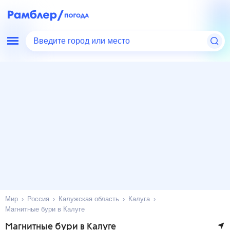
Введите город или место
Мир
Россия
Калужская область
Калуга
Магнитные бури в Калуге
Магнитные бури в Калуге