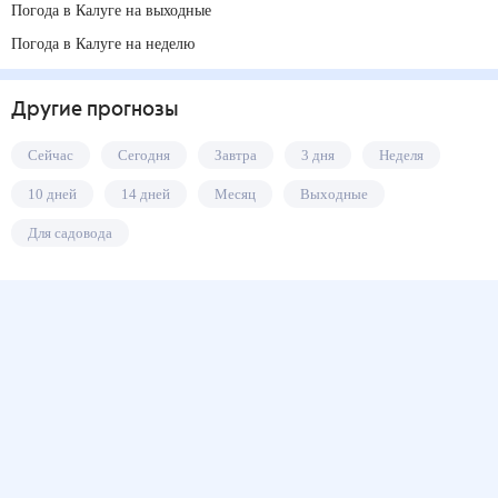
Погода в Калуге на выходные
Погода в Калуге на неделю
Другие прогнозы
Сейчас
Сегодня
Завтра
3 дня
Неделя
10 дней
14 дней
Месяц
Выходные
Для садовода