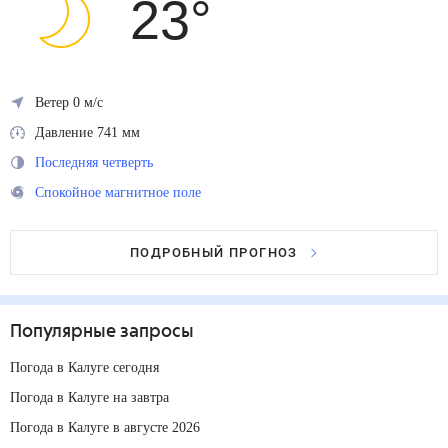
23
°
Ветер 0 м/с
Давление 741 мм
Последняя четверть
Спокойное магнитное поле
ПОДРОБНЫЙ ПРОГНОЗ
Популярные запросы
Погода в Калуге сегодня
Погода в Калуге на завтра
Погода в Калуге в августе 2026