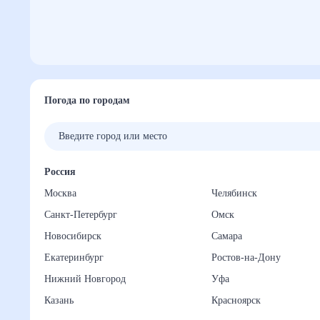
Погода по городам
Россия
Москва
Челябинск
Санкт-Петербург
Омск
Новосибирск
Самара
Екатеринбург
Ростов-на-Дону
Нижний Новгород
Уфа
Казань
Красноярск