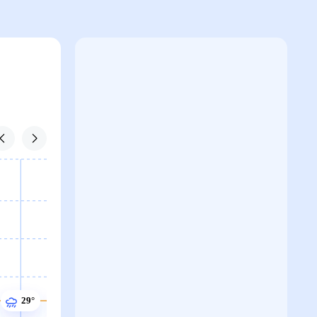
29°
29°
29°
29°
29°
29°