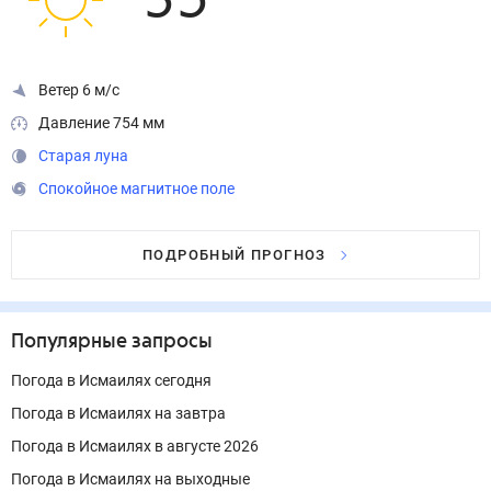
35
°
Ветер 6 м/с
Давление 754 мм
Старая луна
Спокойное магнитное поле
ПОДРОБНЫЙ ПРОГНОЗ
Популярные запросы
Погода в Исмаилях сегодня
Погода в Исмаилях на завтра
Погода в Исмаилях в августе 2026
Погода в Исмаилях на выходные