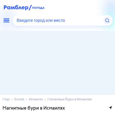
Введите город или место
Мир
Египет
Исмаили
Магнитные бури в Исмаилях
Магнитные бури в Исмаилях