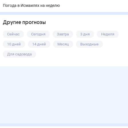
Погода в Исмаилях на неделю
Другие прогнозы
Сейчас
Сегодня
Завтра
3 дня
Неделя
10 дней
14 дней
Месяц
Выходные
Для садовода