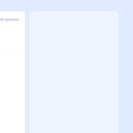
й прогноз