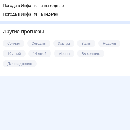
Погода в Инфанте на выходные
Погода в Инфанте на неделю
Другие прогнозы
Сейчас
Сегодня
Завтра
3 дня
Неделя
10 дней
14 дней
Месяц
Выходные
Для садовода