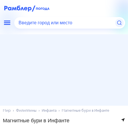
Введите город или место
Мир
Филиппины
Инфанта
Магнитные бури в Инфанте
Магнитные бури в Инфанте