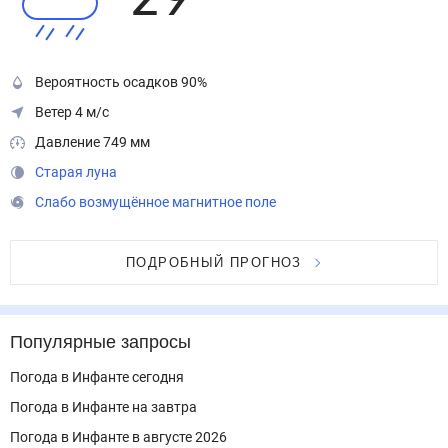
29
°
Вероятность осадков 90%
Ветер 4 м/с
Давление 749 мм
Старая луна
Слабо возмущённое магнитное поле
ПОДРОБНЫЙ ПРОГНОЗ
Популярные запросы
Погода в Инфанте сегодня
Погода в Инфанте на завтра
Погода в Инфанте в августе 2026