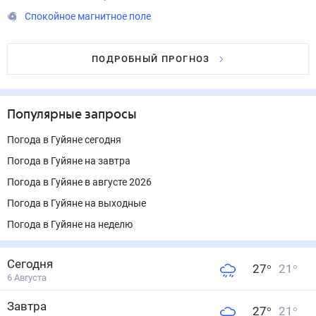
Спокойное магнитное поле
ПОДРОБНЫЙ ПРОГНОЗ
Популярные запросы
Погода в Гуйяне сегодня
Погода в Гуйяне на завтра
Погода в Гуйяне в августе 2026
Погода в Гуйяне на выходные
Погода в Гуйяне на неделю
Сегодня
27
°
21
°
6 Августа
Завтра
27
°
21
°