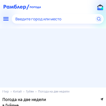
Введите город или место
Мир
Китай
Гуйян
Погода на две недели
Погода на две недели
в Гуйяне