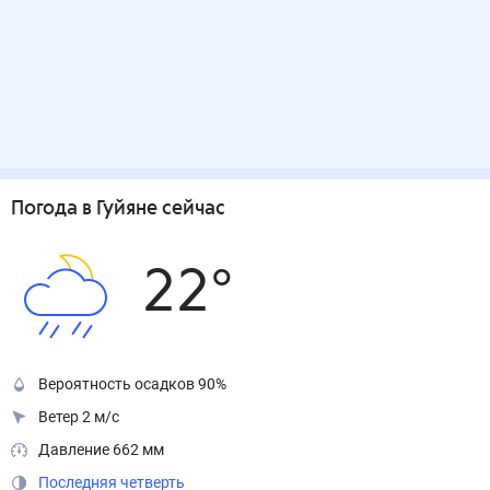
Погода
в Гуйяне
сейчас
22
°
Вероятность осадков 90%
Ветер 2 м/с
Давление 662 мм
Последняя четверть