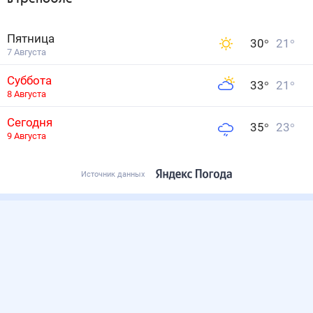
Пятница
30
°
21
°
7 Августа
Суббота
33
°
21
°
8 Августа
Сегодня
35
°
23
°
9 Августа
Источник данных