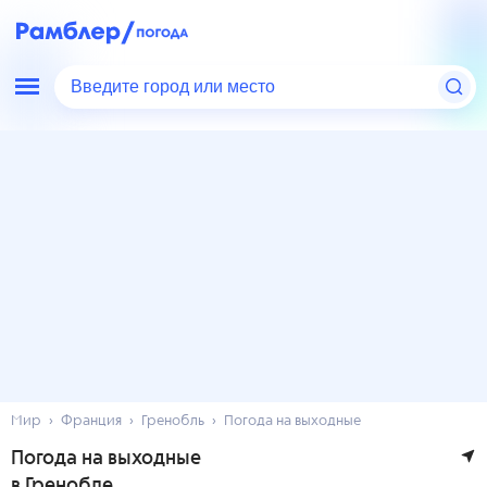
Введите город или место
Мир
Франция
Гренобль
Погода на выходные
Погода на выходные
в Гренобле