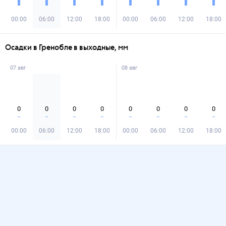
00:00
06:00
12:00
18:00
00:00
06:00
12:00
18:00
Осадки в Гренобле в выходные, мм
07 авг
08 авг
0
0
0
0
0
0
0
0
00:00
06:00
12:00
18:00
00:00
06:00
12:00
18:00