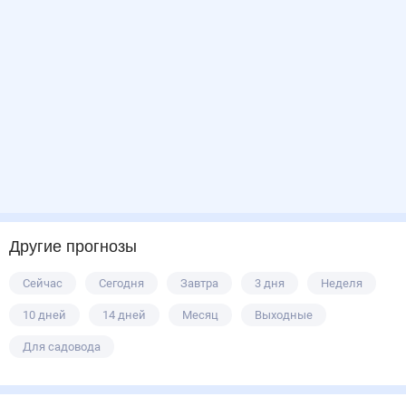
Другие прогнозы
Сейчас
Сегодня
Завтра
3 дня
Неделя
10 дней
14 дней
Месяц
Выходные
Для садовода