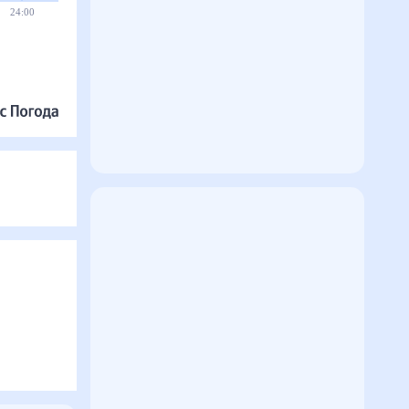
24:00