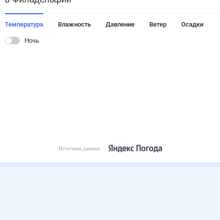
Температура
Влажность
Давление
Ветер
Осадки
Ночь
Источник данных