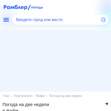
Введите город или место
Мир
Португалия
Фафе
Погода на две недели
Погода на две недели
в Фафе