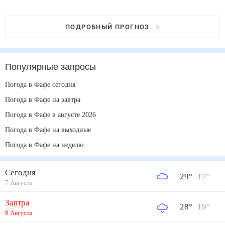
ПОДРОБНЫЙ ПРОГНОЗ
Популярные запросы
Погода в Фафе сегодня
Погода в Фафе на завтра
Погода в Фафе в августе 2026
Погода в Фафе на выходные
Погода в Фафе на неделю
Сегодня
29
°
17
°
7 Августа
Завтра
28
°
19
°
8 Августа