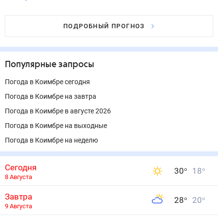
ПОДРОБНЫЙ ПРОГНОЗ
Популярные запросы
Погода в Коимбре сегодня
Погода в Коимбре на завтра
Погода в Коимбре в августе 2026
Погода в Коимбре на выходные
Погода в Коимбре на неделю
Сегодня
30
°
18
°
8 Августа
Завтра
28
°
20
°
9 Августа