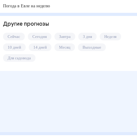
Погода в Евле на неделю
Другие прогнозы
Сейчас
Сегодня
Завтра
3 дня
Неделя
10 дней
14 дней
Месяц
Выходные
Для садовода