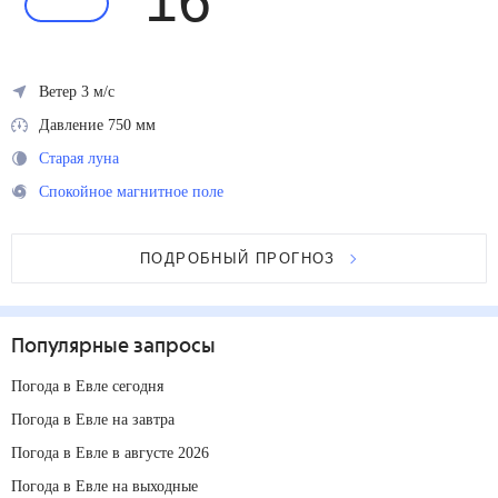
16
°
Ветер 3 м/с
Давление 750 мм
Старая луна
Спокойное магнитное поле
ПОДРОБНЫЙ ПРОГНОЗ
Популярные запросы
Погода в Евле сегодня
Погода в Евле на завтра
Погода в Евле в августе 2026
Погода в Евле на выходные