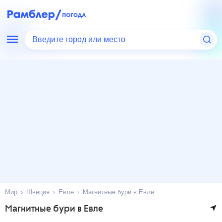
Введите город или место
Мир
Швеция
Евле
Магнитные бури в Евле
Магнитные бури в Евле