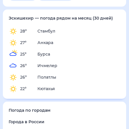
пятница
14 августа