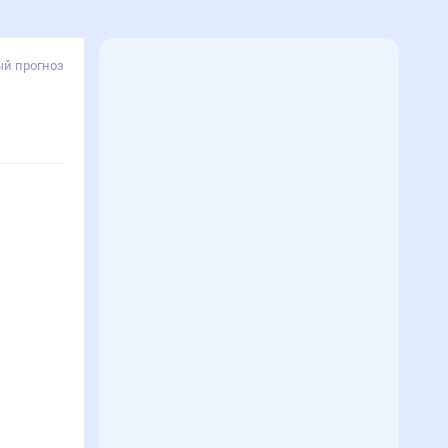
й прогноз