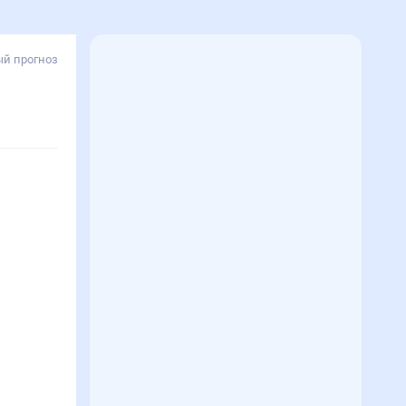
й прогноз