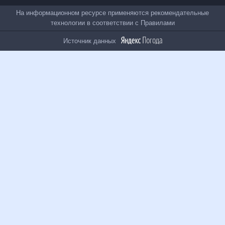
Все проекты
На информационном ресурсе применяются
рекомендательные технологии в соответствии с
Правилами
Источник данных