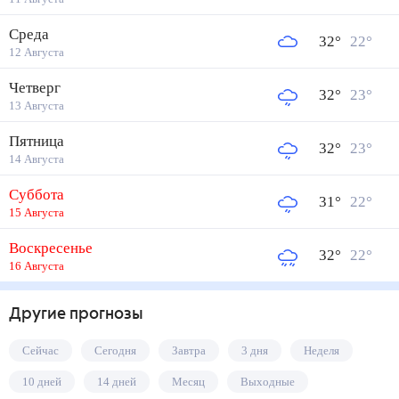
Среда
32
°
22
°
12 Августа
Четверг
32
°
23
°
13 Августа
Пятница
32
°
23
°
14 Августа
Суббота
31
°
22
°
15 Августа
Воскресенье
32
°
22
°
16 Августа
Другие прогнозы
Сейчас
Сегодня
Завтра
3 дня
Неделя
10 дней
14 дней
Месяц
Выходные