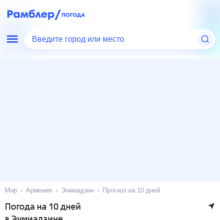
Введите город или место
Мир
Армения
Эчмиадзин
Прогноз на 10 дней
Погода на 10 дней
в Эчмиадзине