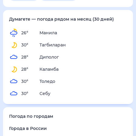
пятница
14 августа