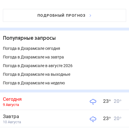
ПОДРОБНЫЙ ПРОГНОЗ
Популярные запросы
Погода в Дхарамсале сегодня
Погода в Дхарамсале на завтра
Погода в Дхарамсале в августе 2026
Погода в Дхарамсале на выходные
Погода в Дхарамсале на неделю
Сегодня
23
°
20
°
9 Августа
Завтра
23
°
20
°
10 Августа