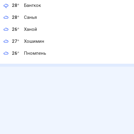
28
°
Бангкок
28
°
Санья
26
°
Ханой
27
°
Хошимин
26
°
Пномпень