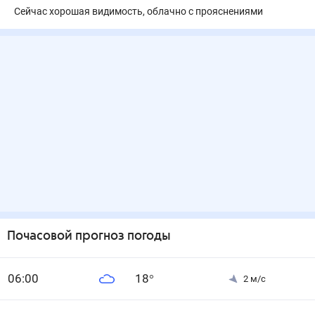
Сейчас хорошая видимость, облачно с прояснениями
Почасовой прогноз погоды
0
6
:00
18
°
2
м/с