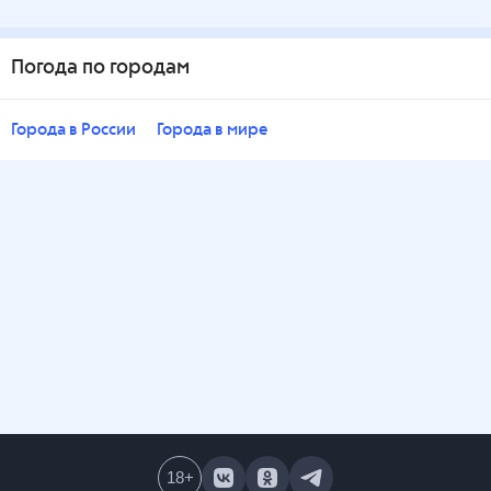
Погода по городам
Города в России
Города в мире
18
+