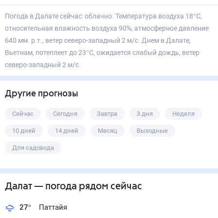
Погода в Далате сейчас: облачно. Температура воздуха 18°С,
относительная влажность воздуха 90%, атмосферное давление
640 мм. р.т., ветер северо-западный 2 м/с. Днем в Далате,
Вьетнам, потеплеет до 23°С, ожидается слабый дождь, ветер
северо-западный 2 м/с.
Другие прогнозы
Сейчас
Сегодня
Завтра
3 дня
Неделя
10 дней
14 дней
Месяц
Выходные
Для садовода
Далат
— погода рядом
сейчас
27
°
Паттайя