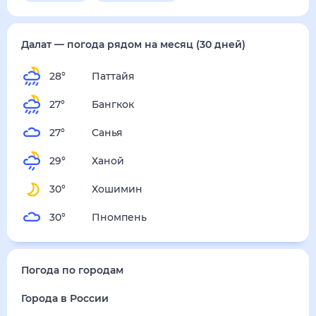
суббота
15 августа