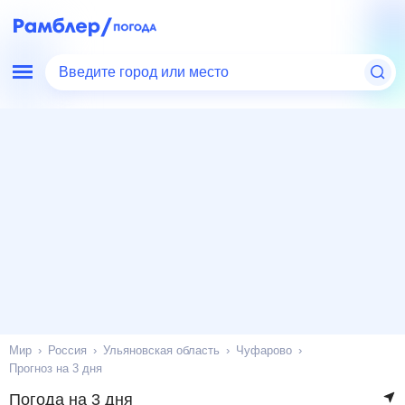
Введите город или место
Мир
Россия
Ульяновская область
Чуфарово
Прогноз на 3 дня
Погода на 3 дня