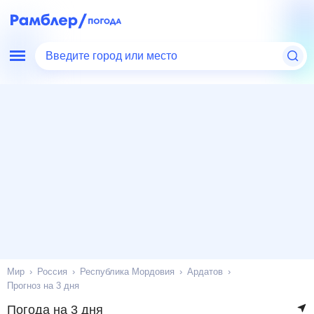
Введите город или место
Мир
Россия
Республика Мордовия
Ардатов
Прогноз на 3 дня
Погода на 3 дня