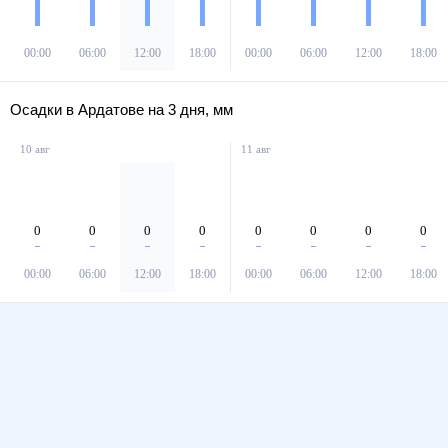
00:00
06:00
12:00
18:00
00:00
06:00
12:00
18:00
Осадки в Ардатове на 3 дня, мм
10 авг
11 авг
0
0
0
0
0
0
0
0
00:00
06:00
12:00
18:00
00:00
06:00
12:00
18:00