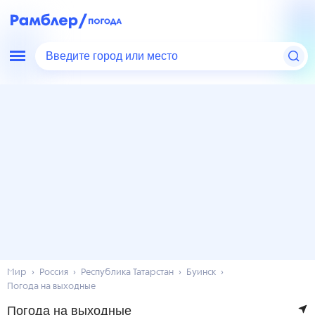
Введите город или место
Мир
Россия
Республика Татарстан
Буинск
Погода на выходные
Погода на выходные