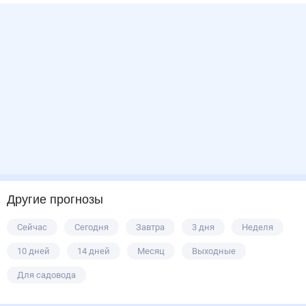
Другие прогнозы
Сейчас
Сегодня
Завтра
3 дня
Неделя
10 дней
14 дней
Месяц
Выходные
Для садовода