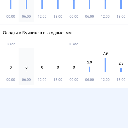
00:00
06:00
12:00
18:00
00:00
06:00
12:00
18:00
Осадки в Буинске в выходные, мм
07 авг
08 авг
7.9
2.9
2.3
0
0
0
0
0
00:00
06:00
12:00
18:00
00:00
06:00
12:00
18:00