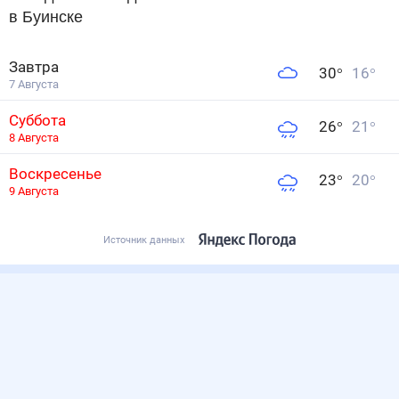
в Буинске
Завтра
30
°
16
°
7 Августа
Суббота
26
°
21
°
8 Августа
Воскресенье
23
°
20
°
9 Августа
Источник данных