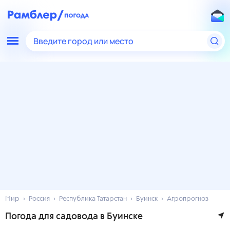
Введите город или место
Мир
Россия
Республика Татарстан
Буинск
Агропрогноз
Погода для садовода в Буинске