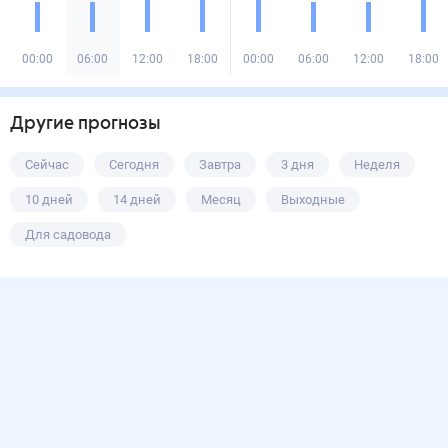
00:00
06:00
12:00
18:00
00:00
06:00
12:00
18:00
Другие прогнозы
Сейчас
Сегодня
Завтра
3 дня
Неделя
10 дней
14 дней
Месяц
Выходные
Для садовода