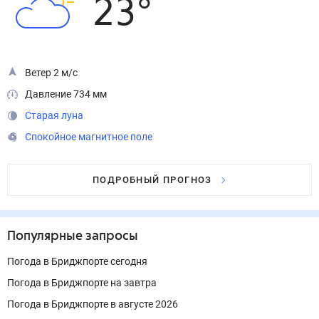
23
°
Ветер 2 м/с
Давление 734 мм
Старая луна
Спокойное магнитное поле
ПОДРОБНЫЙ ПРОГНОЗ
Популярные запросы
Погода в Бриджпорте сегодня
Погода в Бриджпорте на завтра
Погода в Бриджпорте в августе 2026