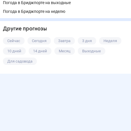
Погода в Бриджпорте на выходные
Погода в Бриджпорте на неделю
Другие прогнозы
Сейчас
Сегодня
Завтра
3 дня
Неделя
10 дней
14 дней
Месяц
Выходные
Для садовода