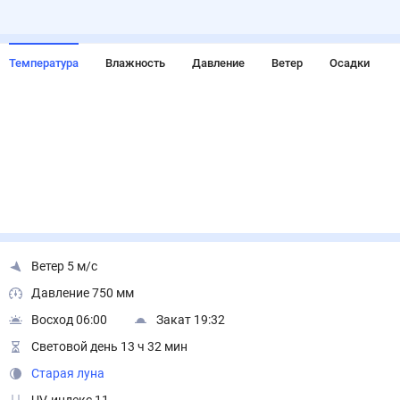
Температура
Влажность
Давление
Ветер
Осадки
Ветер 5 м/с
Давление 750 мм
Восход 06:00
Закат 19:32
Световой день 13 ч 32 мин
Старая луна