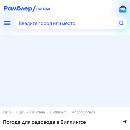
Введите город или место
Мир
США
Монтана
Биллингс
Агропрогноз
Погода для садовода в Биллингсе