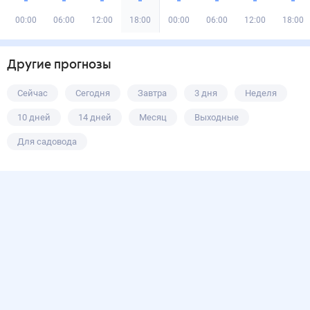
00:00
06:00
12:00
18:00
00:00
06:00
12:00
18:00
Другие прогнозы
Сейчас
Сегодня
Завтра
3 дня
Неделя
10 дней
14 дней
Месяц
Выходные
Для садовода