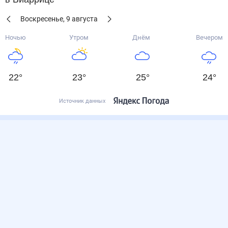
Воскресенье
,
9
августа
Ночью
Утром
Днём
Вечером
22
°
23
°
25
°
24
°
Источник данных