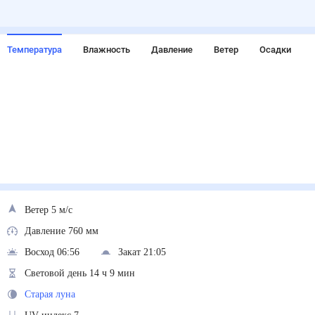
Температура
Влажность
Давление
Ветер
Осадки
Ветер 5 м/с
Давление 760 мм
Восход 06:56
Закат 21:05
Световой день 14 ч 9 мин
Старая луна