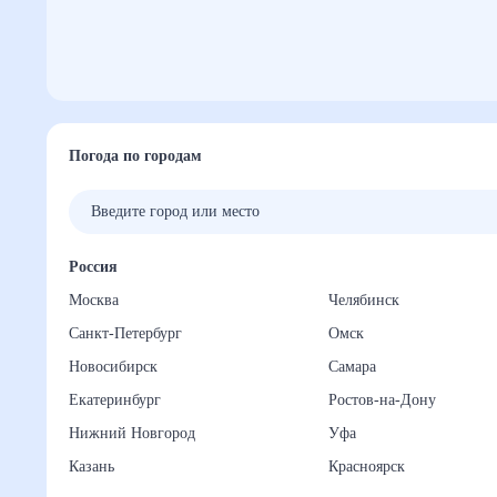
Погода по городам
Россия
Москва
Челябинск
Санкт-Петербург
Омск
Новосибирск
Самара
Екатеринбург
Ростов-на-Дону
Нижний Новгород
Уфа
Казань
Красноярск