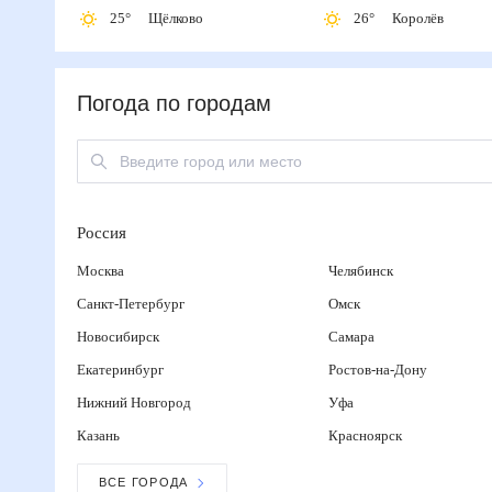
25
°
Щёлково
26
°
Королёв
Погода по городам
Россия
Москва
Челябинск
Санкт-Петербург
Омск
Новосибирск
Самара
Екатеринбург
Ростов-на-Дону
Нижний Новгород
Уфа
Казань
Красноярск
ВСЕ ГОРОДА