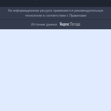
Все проекты
На информационном ресурсе применяются
рекомендательные технологии в соответствии с
Правилами
Источник данных