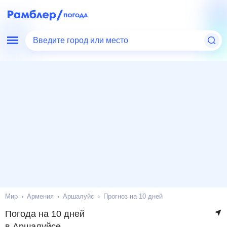
Введите город или место
Мир
Армения
Аршалуйс
Прогноз на 10 дней
Погода на 10 дней
в Аршалуйсе