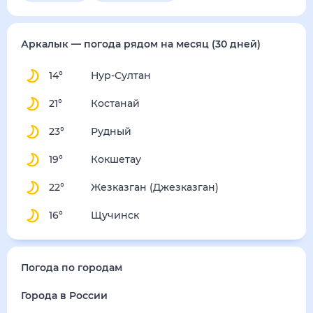
воскресенье
16 августа