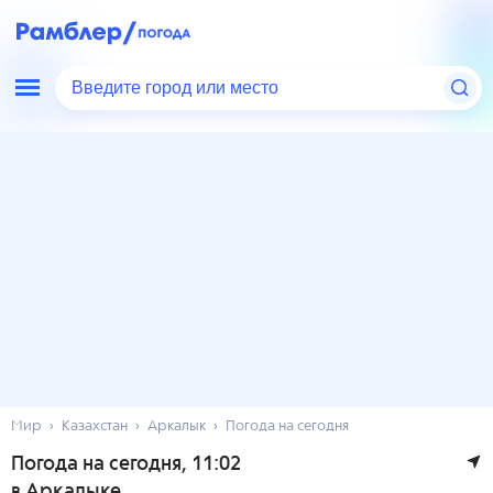
Введите город или место
Мир
Казахстан
Аркалык
Погода на сегодня
Погода на сегодня
, 11:02
в Аркалыке