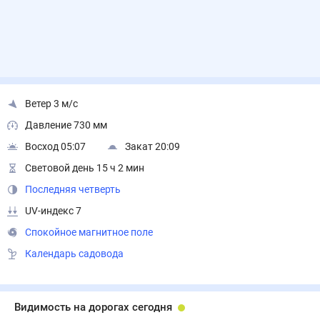
Ветер 3 м/с
Давление 730 мм
Восход 05:07
Закат 20:09
Световой день 15 ч 2 мин
Последняя четверть
UV-индекс 7
Спокойное магнитное поле
Календарь садовода
Видимость на дорогах сегодня