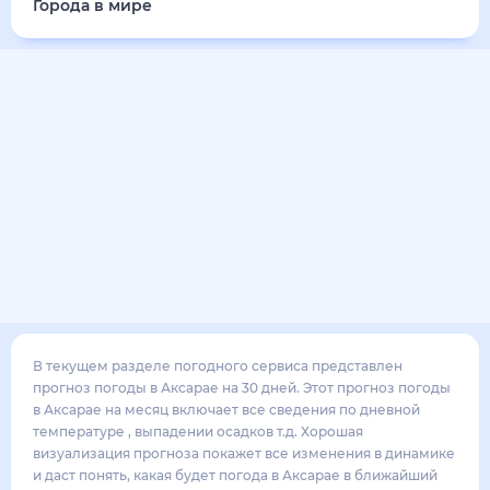
Города в мире
В текущем разделе погодного сервиса представлен
прогноз погоды в Аксарае на 30 дней. Этот прогноз погоды
в Аксарае на месяц включает все сведения по дневной
температуре , выпадении осадков т.д. Хорошая
визуализация прогноза покажет все изменения в динамике
и даст понять, какая будет погода в Аксарае в ближайший