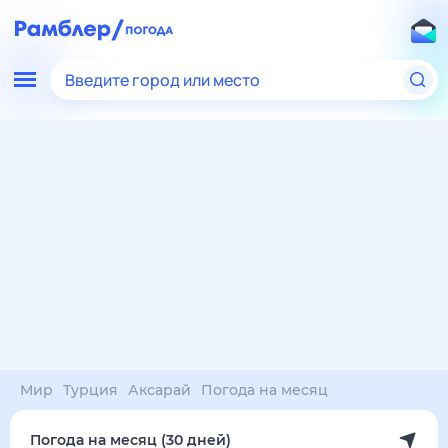
Введите город или место
Мир
Турция
Аксарай
Погода на месяц
Погода на месяц (30 дней)