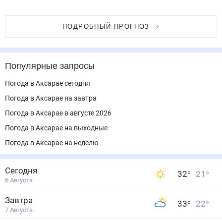
ПОДРОБНЫЙ ПРОГНОЗ
Популярные запросы
Погода в Аксарае сегодня
Погода в Аксарае на завтра
Погода в Аксарае в августе 2026
Погода в Аксарае на выходные
Погода в Аксарае на неделю
Сегодня
32
°
21
°
6 Августа
Завтра
33
°
22
°
7 Августа