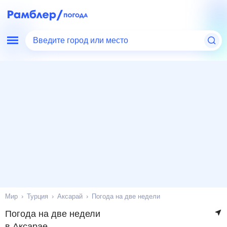
Введите город или место
Мир
Турция
Аксарай
Погода на две недели
Погода на две недели
в Аксарае