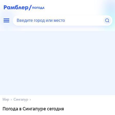
Введите город или место
Мир
Сингапур
Погода в Сингапуре сегодня