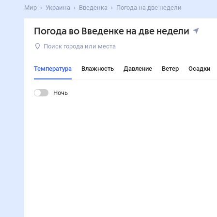
Мир
Украина
Введенка
Погода на две недели
Погода во Введенке на две недели
Поиск города или места
Температура
Влажность
Давление
Ветер
Осадки
Ночь