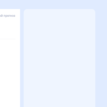
й прогноз