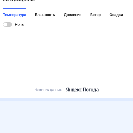
Температура
Влажность
Давление
Ветер
Осадки
Ночь
Источник данных