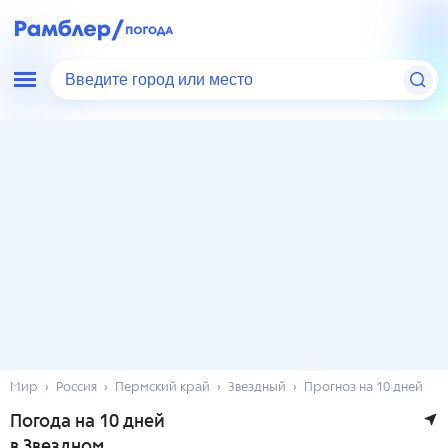
Введите город или место
Мир
Россия
Пермский край
Звездный
Прогноз на 10 дней
Погода на 10 дней
в Звездном