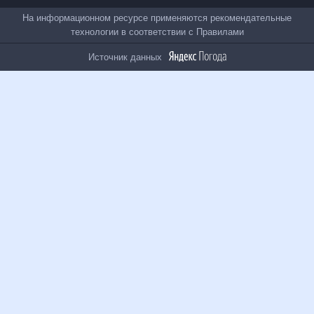
Все проекты
На информационном ресурсе применяются
рекомендательные технологии в соответствии с
Правилами
Источник данных