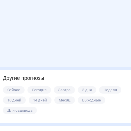
Другие прогнозы
Сейчас
Сегодня
Завтра
3 дня
Неделя
10 дней
14 дней
Месяц
Выходные
Для садовода