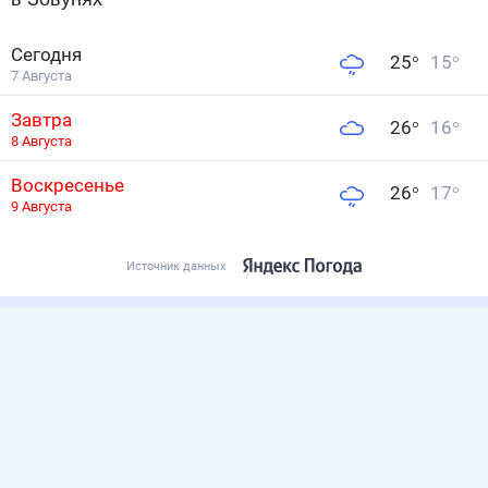
Сегодня
25
°
15
°
7 Августа
Завтра
26
°
16
°
8 Августа
Воскресенье
26
°
17
°
9 Августа
Источник данных