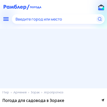
Введите город или место
Мир
Армения
Зорак
Агропрогноз
Погода для садовода в Зораке