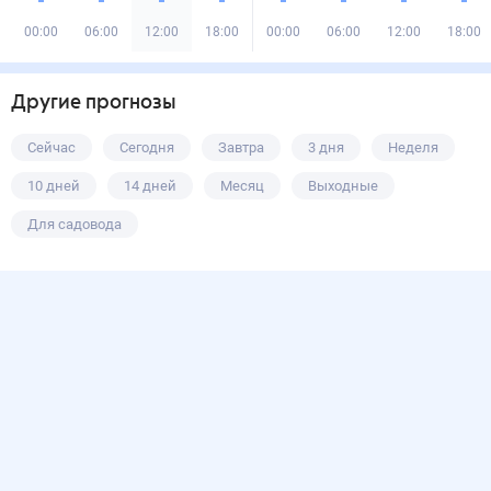
00:00
06:00
12:00
18:00
00:00
06:00
12:00
18:00
Другие прогнозы
Сейчас
Сегодня
Завтра
3 дня
Неделя
10 дней
14 дней
Месяц
Выходные
Для садовода