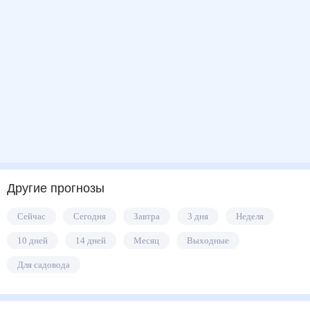
Другие прогнозы
Сейчас
Сегодня
Завтра
3 дня
Неделя
10 дней
14 дней
Месяц
Выходные
Для садовода