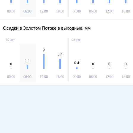
00:00
06:00
12:00
18:00
00:00
06:00
12:00
18:00
Осадки в Золотом Потоке в выходные, мм
07 авг
08 авг
5
3.4
1.1
0.4
0
0
0
0
00:00
06:00
12:00
18:00
00:00
06:00
12:00
18:00