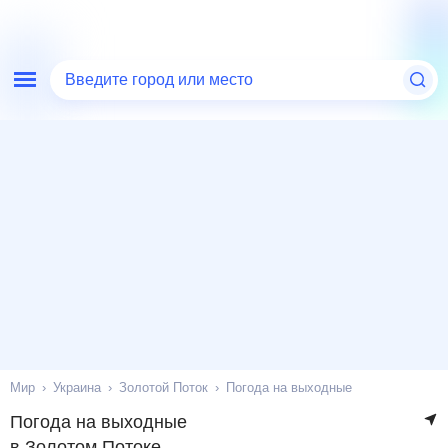
Введите город или место
Мир
Украина
Золотой Поток
Погода на выходные
Погода на выходные
в Золотом Потоке