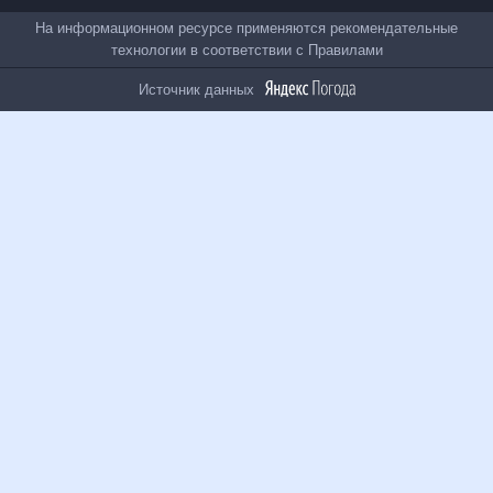
Все проекты
На информационном ресурсе применяются
рекомендательные технологии в соответствии с
Правилами
Источник данных