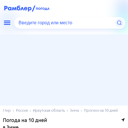
Введите город или место
Мир
Россия
Иркутская область
Зима
Прогноз на 10 дней
Погода на 10 дней
в Зиме