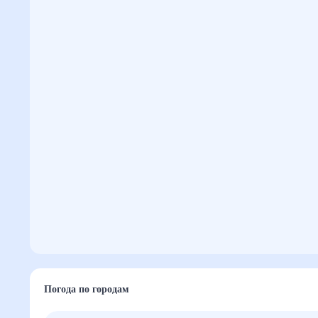
Погода по городам