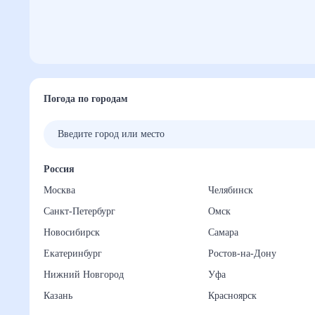
Погода по городам
Россия
Москва
Челябинск
Санкт-Петербург
Омск
Новосибирск
Самара
Екатеринбург
Ростов-на-Дону
Нижний Новгород
Уфа
Казань
Красноярск