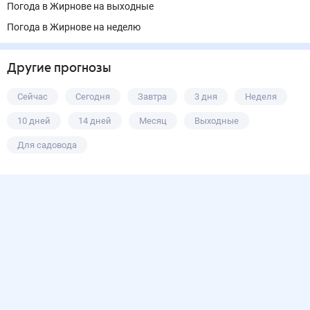
Погода в Жирнове на выходные
Погода в Жирнове на неделю
Другие прогнозы
Сейчас
Сегодня
Завтра
3 дня
Неделя
10 дней
14 дней
Месяц
Выходные
Для садовода