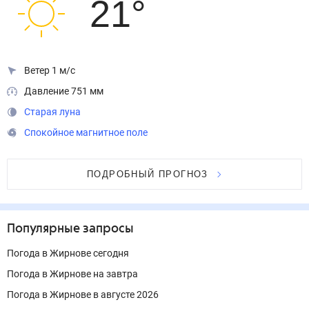
21
°
Ветер 1 м/с
Давление 751 мм
Старая луна
Спокойное магнитное поле
ПОДРОБНЫЙ ПРОГНОЗ
Популярные запросы
Погода в Жирнове сегодня
Погода в Жирнове на завтра
Погода в Жирнове в августе 2026