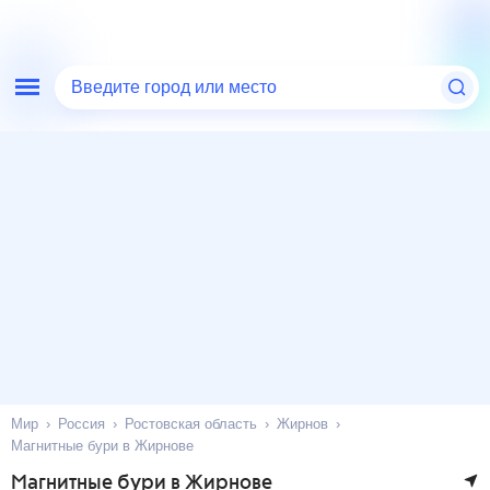
Введите город или место
Мир
Россия
Ростовская область
Жирнов
Магнитные бури в Жирнове
Магнитные бури в Жирнове