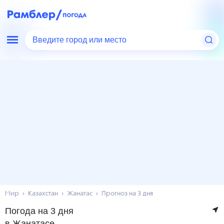
Введите город или место
Мир
Казахстан
Жанатас
Прогноз на 3 дня
Погода на 3 дня
в Жанатасе