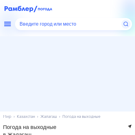
Введите город или место
Мир
Казахстан
Жалагаш
Погода на выходные
Погода на выходные
в Жалагаш