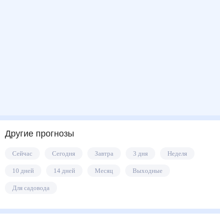
Другие прогнозы
Сейчас
Сегодня
Завтра
3 дня
Неделя
10 дней
14 дней
Месяц
Выходные
Для садовода